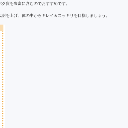
パク質を豊富に含むのでおすすめです。
代謝を上げ、体の中からキレイ＆スッキリを目指しましょう。