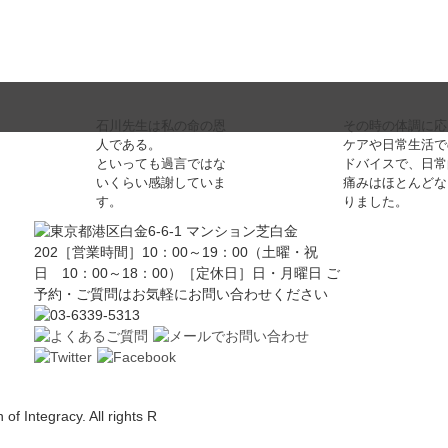
石川先生は私の命の恩
その時の体調に応
人である。
ケアや日常生活で
といっても過言ではな
ドバイスで、日常
いくらい感謝していま
痛みはほとんどな
す。
りました。