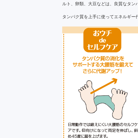
ルト、卵類、大豆などは、良質なタン
タンパク質を上手に使ってエネルギー