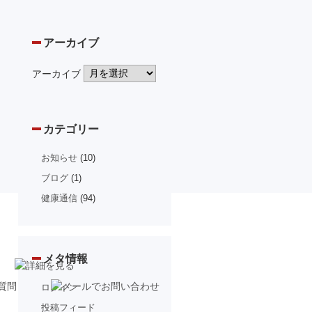
アーカイブ
アーカイブ
カテゴリー
お知らせ
(10)
ブログ
(1)
健康通信
(94)
メタ情報
ログイン
投稿フィード