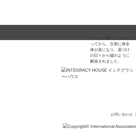
サロンに通うようにな
ってから、次第に体全
体が楽になり、薬づけ
の日々から嘘のように
解放されました。
お問い合わせ