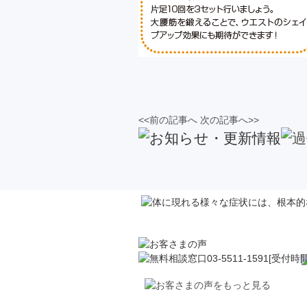
<<前の記事へ
次の記事へ>>